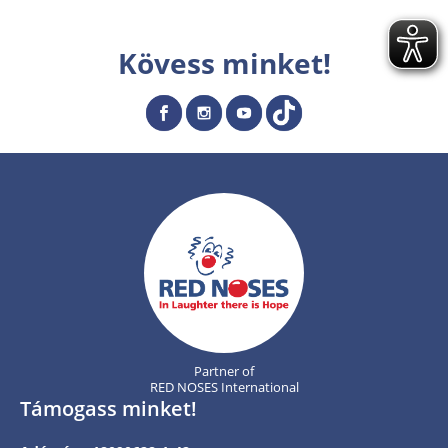
Kövess minket!
Partner of
RED NOSES International
Támogass minket!