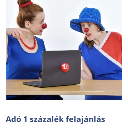
Adó 1 százalék felajánlás