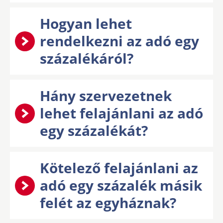
Hogyan lehet
rendelkezni az adó egy
százalékáról?
Hány szervezetnek
lehet felajánlani az adó
egy százalékát?
Kötelező felajánlani az
adó egy százalék másik
felét az egyháznak?