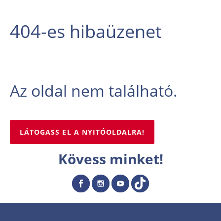
404-es hibaüzenet
Az oldal nem található.
LÁTOGASS EL A NYITÓOLDALRA!
Kövess minket!