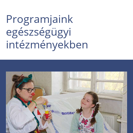
Programjaink
egészségügyi
intézményekben