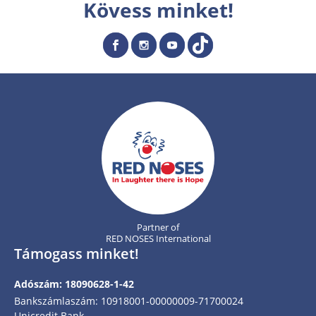
Kövess minket!
Partner of
RED NOSES International
Támogass minket!
Adószám: 18090628-1-42
Bankszámlaszám: 10918001-00000009-71700024
Unicredit Bank