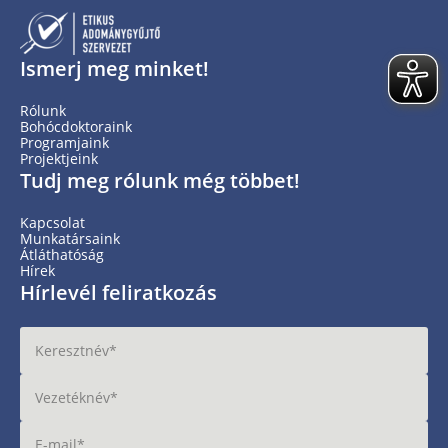
Ismerj meg minket!
Rólunk
Bohócdoktoraink
Programjaink
Projektjeink
Tudj meg rólunk még többet!
Kapcsolat
Munkatársaink
Átláthatóság
Hírek
Hírlevél feliratkozás