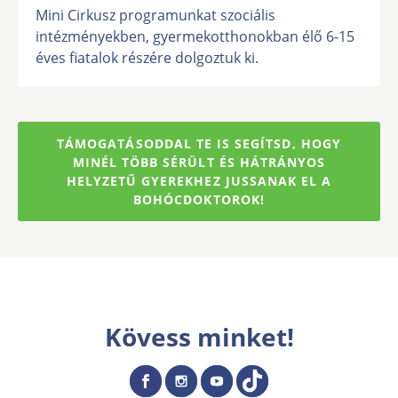
Mini Cirkusz programunkat szociális
intézményekben, gyermekotthonokban élő 6-15
éves fiatalok részére dolgoztuk ki.
TÁMOGATÁSODDAL TE IS SEGÍTSD, HOGY
MINÉL TÖBB SÉRÜLT ÉS HÁTRÁNYOS
HELYZETŰ GYEREKHEZ JUSSANAK EL A
BOHÓCDOKTOROK!
Kövess minket!