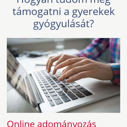
támogatni a gyerekek
gyógyulását?
Online adományozás