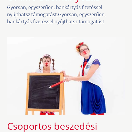
Gyorsan, egyszerűen, bankártyás fizetéssel
nyújthatsz támogatást.Gyorsan, egyszerűen,
bankártyás fizetéssel nyújthatsz támogatást.
Csoportos beszedési